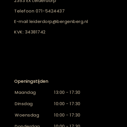
2353 EX Leiderdorp
Telefoon
071-5424437
E-mail
leiderdorp@bergenberg.nl
KVK: 34381742
Openingstijden
Maandag
13:00 - 17:30
Dinsdag
10:00 - 17:30
Woensdag
10:00 - 17:30
Donderdag
10:00 - 17:30