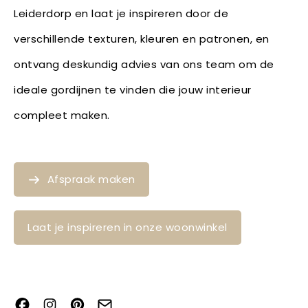
Leiderdorp en laat je inspireren door de
verschillende texturen, kleuren en patronen, en
ontvang deskundig advies van ons team om de
ideale gordijnen te vinden die jouw interieur
compleet maken.
Afspraak maken
Laat je inspireren in onze woonwinkel