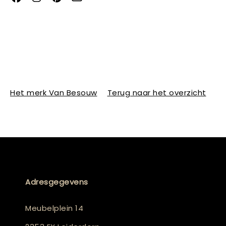
Het merk Van Besouw
Terug naar het overzicht
Adresgegevens
Meubelplein 14