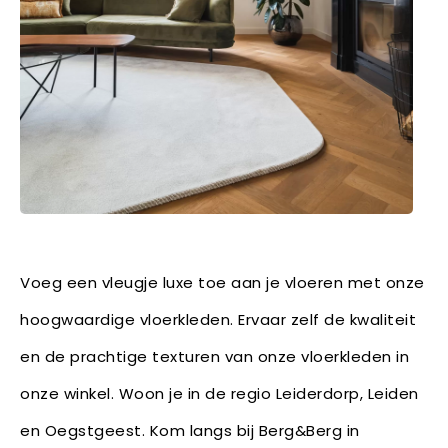
Voeg een vleugje luxe toe aan je vloeren met onze
hoogwaardige vloerkleden. Ervaar zelf de kwaliteit
en de prachtige texturen van onze vloerkleden in
onze winkel. Woon je in de regio Leiderdorp, Leiden
en Oegstgeest. Kom langs bij Berg&Berg in