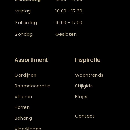
Vrijdag
10:00 - 17:30
Zaterdag
10:00 - 17:00
Zondag
Gesloten
Assortiment
Inspiratie
Gordijnen
Woontrends
Raamdecoratie
Stijlgids
Vloeren
Blogs
Horren
Contact
Behang
Vloerkleden