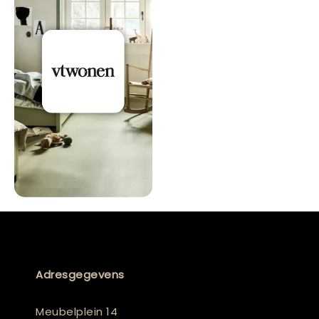
Adresgegevens
Meubelplein 14