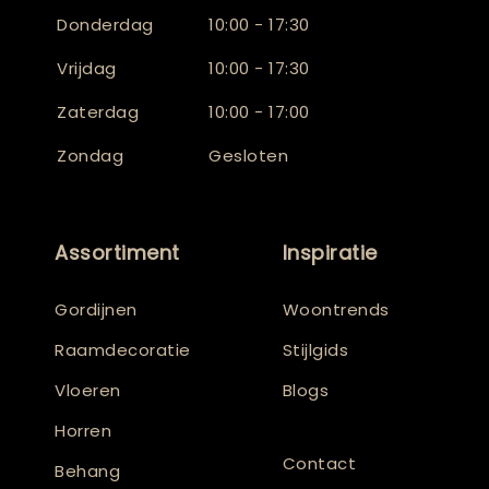
Donderdag
10:00 - 17:30
Vrijdag
10:00 - 17:30
Zaterdag
10:00 - 17:00
Zondag
Gesloten
Assortiment
Inspiratie
Gordijnen
Woontrends
Raamdecoratie
Stijlgids
Vloeren
Blogs
Horren
Contact
Behang