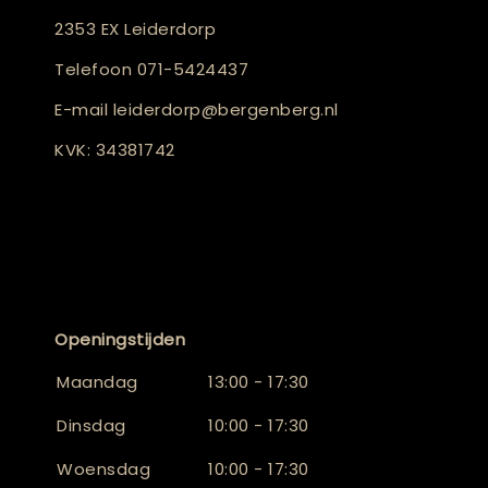
2353 EX Leiderdorp
Telefoon
071-5424437
E-mail
leiderdorp@bergenberg.nl
KVK: 34381742
Openingstijden
Maandag
13:00 - 17:30
Dinsdag
10:00 - 17:30
Woensdag
10:00 - 17:30