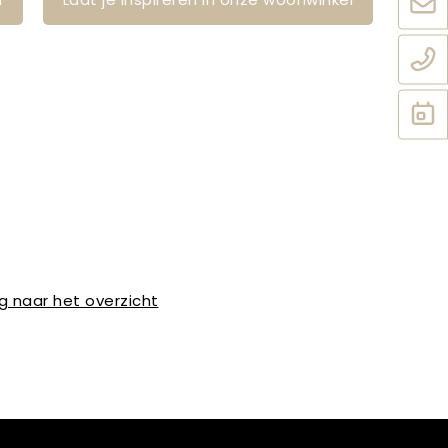
g naar het overzicht