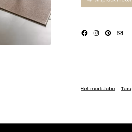
Het merk Jabo
Teru