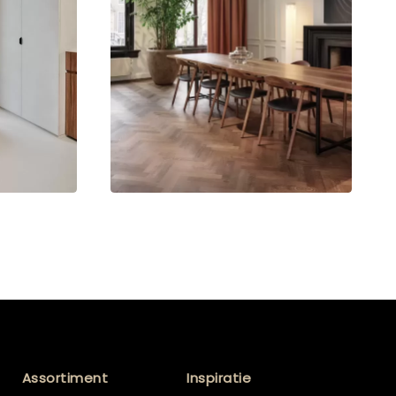
Assortiment
Inspiratie